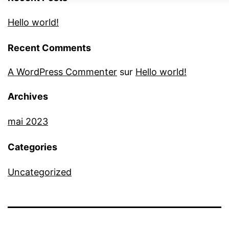
Hello world!
Recent Comments
A WordPress Commenter
sur
Hello world!
Archives
mai 2023
Categories
Uncategorized