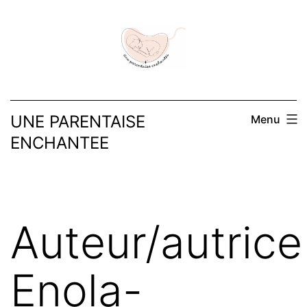
UNE PARENTAISE
Menu
ENCHANTEE
Auteur/autrice 
Enola-