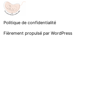
Politique de confidentialité
Fièrement propulsé par
WordPress