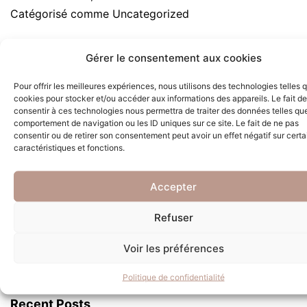
Catégorisé comme
Uncategorized
Gérer le consentement aux cookies
Pour offrir les meilleures expériences, nous utilisons des technologies telles 
cookies pour stocker et/ou accéder aux informations des appareils. Le fait de
consentir à ces technologies nous permettra de traiter des données telles que
comportement de navigation ou les ID uniques sur ce site. Le fait de ne pas
consentir ou de retirer son consentement peut avoir un effet négatif sur cert
caractéristiques et fonctions.
Accepter
Refuser
Rechercher
Voir les préférences
Recherc
Politique de confidentialité
Recent Posts