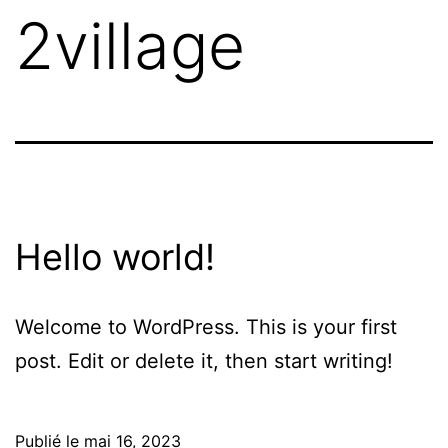
2village
Hello world!
Welcome to WordPress. This is your first
post. Edit or delete it, then start writing!
Publié le
mai 16, 2023