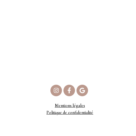
Mentions légales
Politique de confidentialité